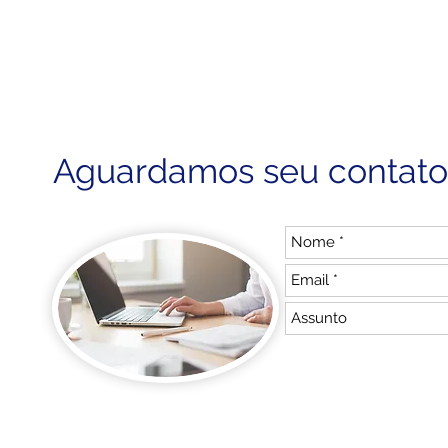
Aguardamos seu contato