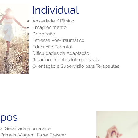
Individual
Ansiedade / Pânico
Emagrecimento
Depressão
Estresse Pós-Traumático
Educação Parental
Dificuldades de Adaptação
Relacionamentos Interpessoais
Orientação e Supervisão para Terapeutas
upos
s: Gerar vida é uma arte
Primeira Viagem: Fazer Crescer