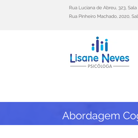
Rua Luciana de Abreu, 323, Sal
Rua Pinheiro Machado, 2020, Sal
Abordagem Cog